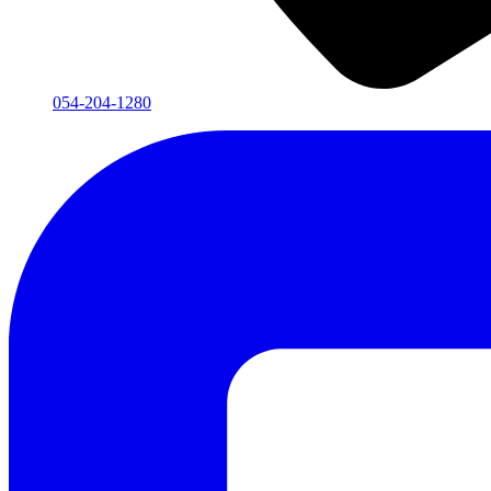
054-204-1280