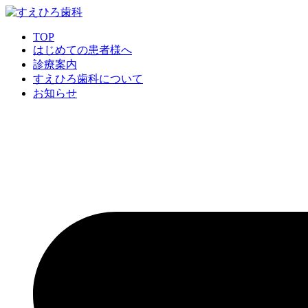
TOP
はじめての患者様へ
診療案内
すえひろ歯科について
お知らせ