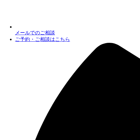
メールでのご相談
ご予約・ご相談はこちら