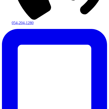
054-204-1280