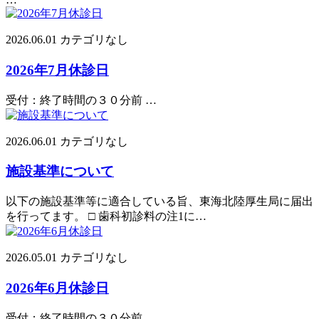
2026.06.01
カテゴリなし
2026年7月休診日
受付：終了時間の３０分前 …
2026.06.01
カテゴリなし
施設基準について
以下の施設基準等に適合している旨、東海北陸厚生局に届出
を行ってます。 □ 歯科初診料の注1に…
2026.05.01
カテゴリなし
2026年6月休診日
受付：終了時間の３０分前 …