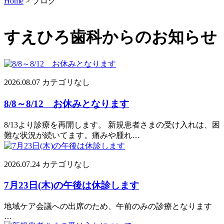
Home
>
ブログ
すえひろ歯科からのお知らせ
2026.08.07
カテゴリなし
8/8～8/12 お休みとなります
8/13より診療を再開します。 新規患者さまの受け入れは、困
難な状況が続いてます。痛みや腫れ…
2026.07.24
カテゴリなし
7月23日(木)の午後は休診します
地域ケア会議への出席のため、午前のみの診療となります
…