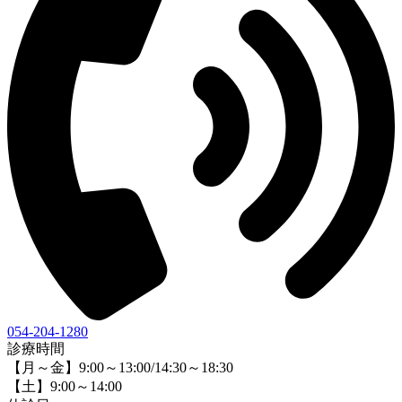
054-204-1280
診療時間
【月～金】9:00～13:00/14:30～18:30
【土】9:00～14:00