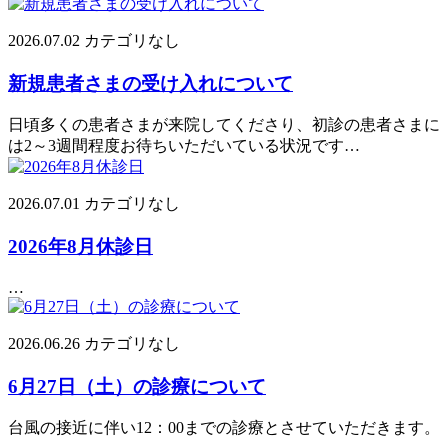
2026.07.02
カテゴリなし
新規患者さまの受け入れについて
日頃多くの患者さまが来院してくださり、初診の患者さまに
は2～3週間程度お待ちいただいている状況です…
2026.07.01
カテゴリなし
2026年8月休診日
…
2026.06.26
カテゴリなし
6月27日（土）の診療について
台風の接近に伴い12：00までの診療とさせていただきます。
…