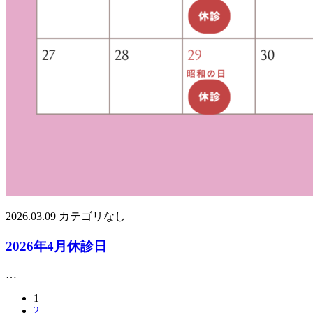
2026.03.09
カテゴリなし
2026年4月休診日
…
1
2