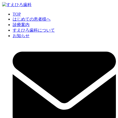
TOP
はじめての患者様へ
診療案内
すえひろ歯科について
お知らせ