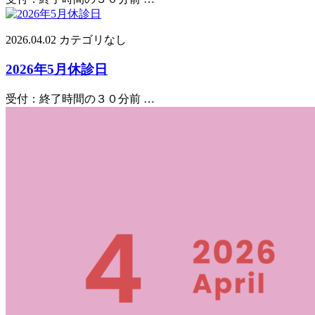
2026.04.02
カテゴリなし
2026年5月休診日
受付：終了時間の３０分前 …