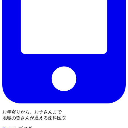
お年寄りから、お子さんまで
地域の皆さんが通える歯科医院