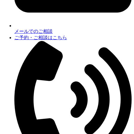
メールでのご相談
ご予約・ご相談はこちら