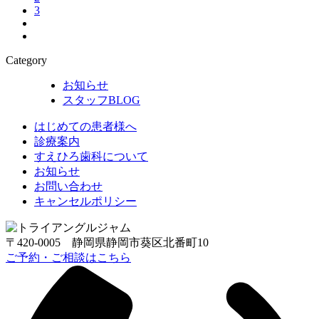
3
Category
お知らせ
スタッフBLOG
はじめての患者様へ
診療案内
すえひろ歯科について
お知らせ
お問い合わせ
キャンセルポリシー
〒420-0005 静岡県静岡市葵区北番町10
ご予約・ご相談はこちら