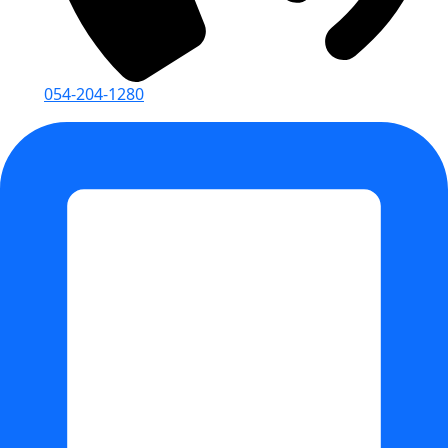
054-204-1280