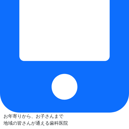
お年寄りから、お子さんまで
地域の皆さんが通える歯科医院