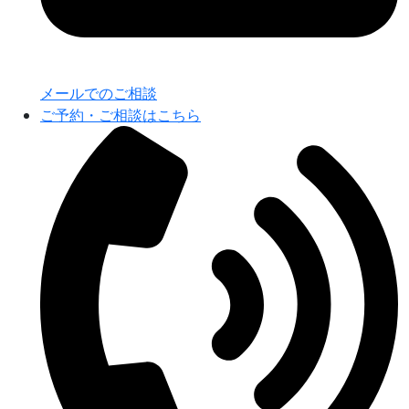
メールでのご相談
ご予約・ご相談はこちら