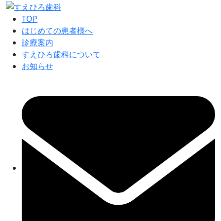
TOP
はじめての患者様へ
診療案内
すえひろ歯科について
お知らせ