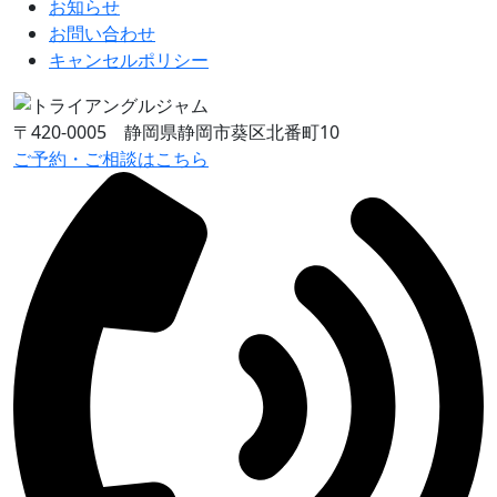
お知らせ
お問い合わせ
キャンセルポリシー
〒420-0005 静岡県静岡市葵区北番町10
ご予約・ご相談はこちら