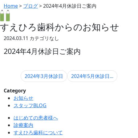
Home
>
ブログ
>
2024年4月休診日ご案内
すえひろ歯科からのお知らせ
2024.03.11
カテゴリなし
2024年4月休診日ご案内
2024年3月休診日
2024年5月休診日...
Category
お知らせ
スタッフBLOG
はじめての患者様へ
診療案内
すえひろ歯科について