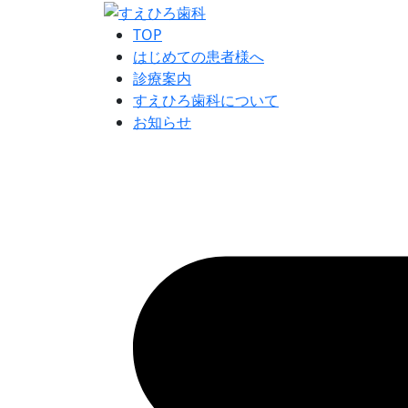
TOP
はじめての患者様へ
診療案内
すえひろ歯科について
お知らせ