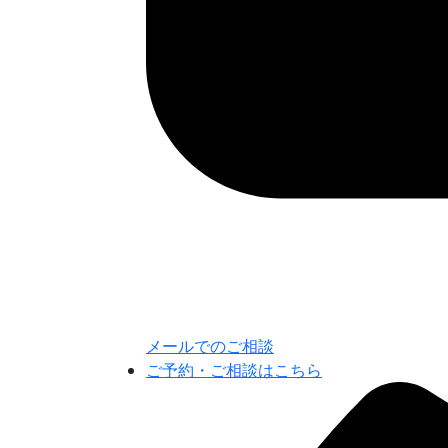
メールでのご相談
ご予約・ご相談はこちら