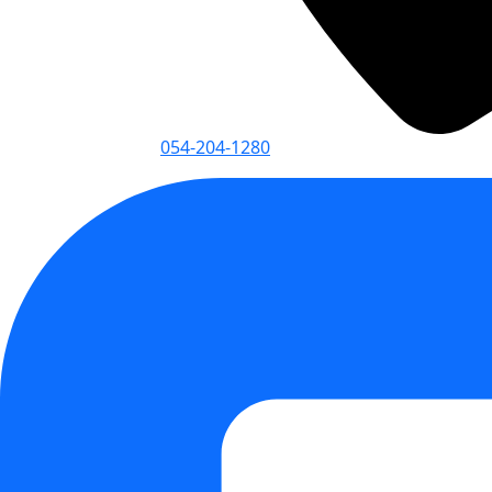
054-204-1280